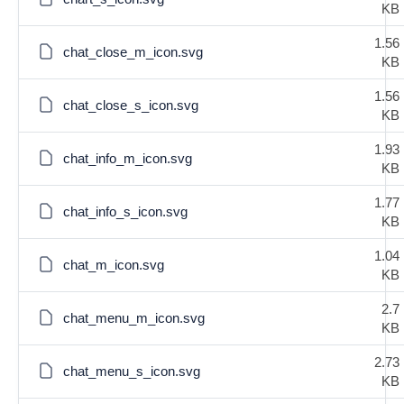
KB
1.56
chat_close_m_icon.svg
KB
1.56
chat_close_s_icon.svg
KB
1.93
chat_info_m_icon.svg
KB
1.77
chat_info_s_icon.svg
KB
1.04
chat_m_icon.svg
KB
2.7
chat_menu_m_icon.svg
KB
2.73
chat_menu_s_icon.svg
KB