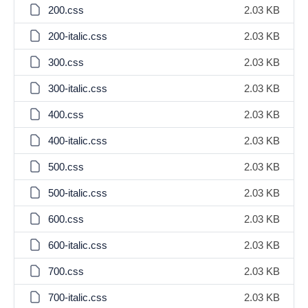
200.css
2.03 KB
200-italic.css
2.03 KB
300.css
2.03 KB
300-italic.css
2.03 KB
400.css
2.03 KB
400-italic.css
2.03 KB
500.css
2.03 KB
500-italic.css
2.03 KB
600.css
2.03 KB
600-italic.css
2.03 KB
700.css
2.03 KB
700-italic.css
2.03 KB