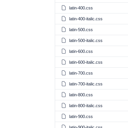
latin-400.css
latin-400-italic.css
latin-500.css
latin-500-italic.css
latin-600.css
latin-600-italic.css
latin-700.css
latin-700-italic.css
latin-800.css
latin-800-italic.css
latin-900.css
latin-900-italic.css